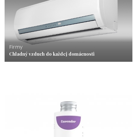
Firmy
Chladný vzduch do každej domácnosti