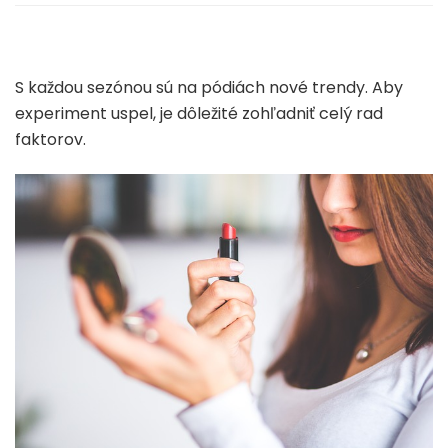
S každou sezónou sú na pódiách nové trendy. Aby
experiment uspel, je dôležité zohľadniť celý rad
faktorov.